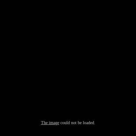
The image
could not be loaded.