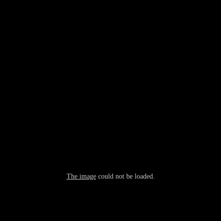
The image
could not be loaded.