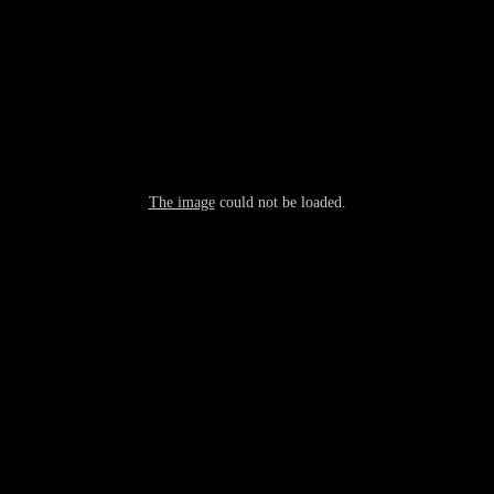
The image
could not be loaded.