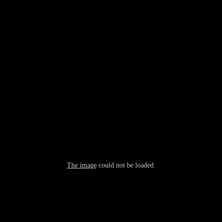
The image
could not be loaded.