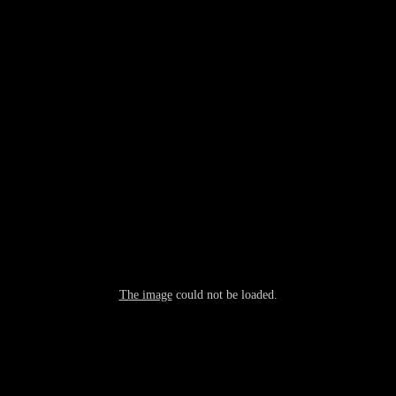
The image
could not be loaded.